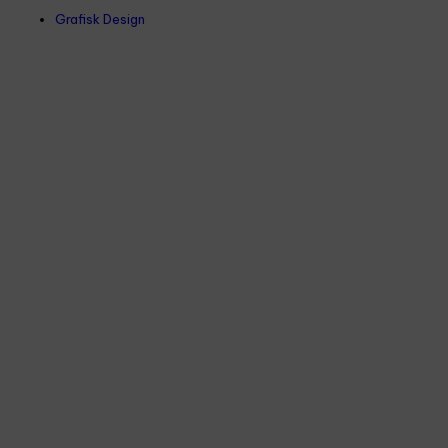
Grafisk Design