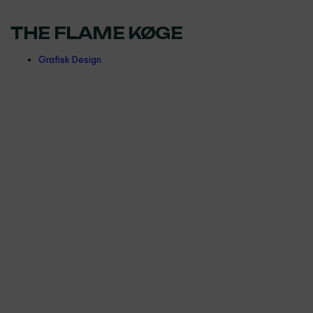
THE FLAME KØGE
Grafisk Design