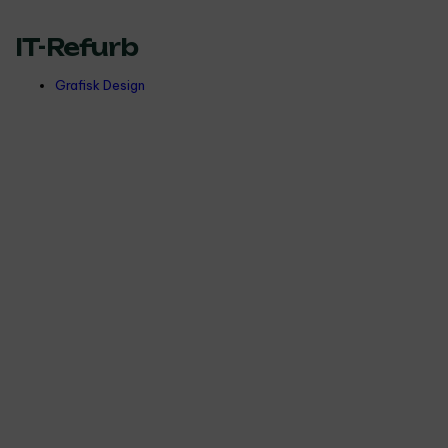
IT-Refurb
Grafisk Design