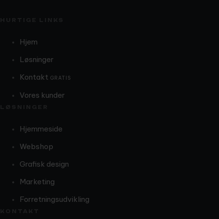
HURTIGE LINKS
Hjem
Løsninger
Kontakt
GRATIS
Vores kunder
LØSNINGER
Hjemmeside
Webshop
Grafisk design
Marketing
Forretningsudvikling
KONTAKT