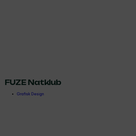
FUZE Natklub
Grafisk Design