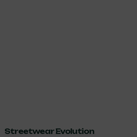
Streetwear Evolution