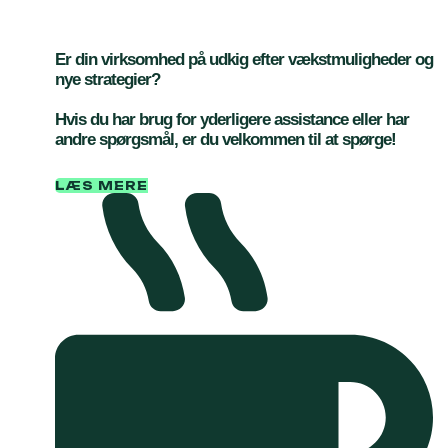
Er din virksomhed på udkig efter vækstmuligheder og
nye strategier?
Hvis du har brug for yderligere assistance eller har
andre spørgsmål, er du velkommen til at spørge!
LÆS MERE