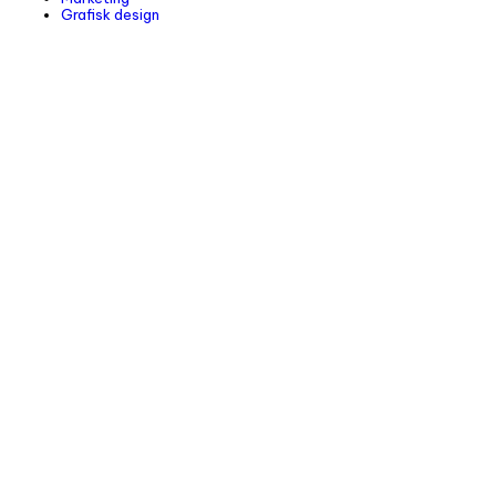
Grafisk design